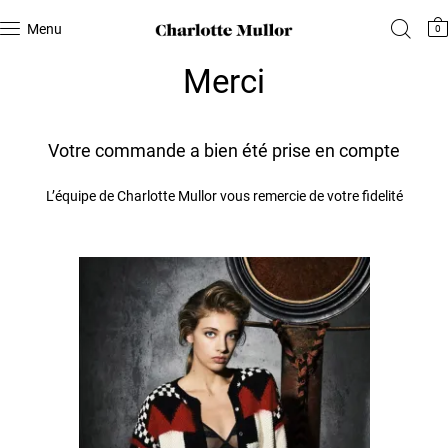
Menu
0
Merci
Votre commande a bien été prise en compte
L’équipe de Charlotte Mullor vous remercie de votre fidelité