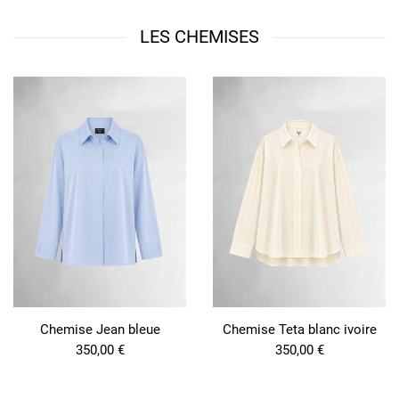
LES CHEMISES
Chemise Jean bleue
Chemise Teta blanc ivoire
350,00
€
350,00
€