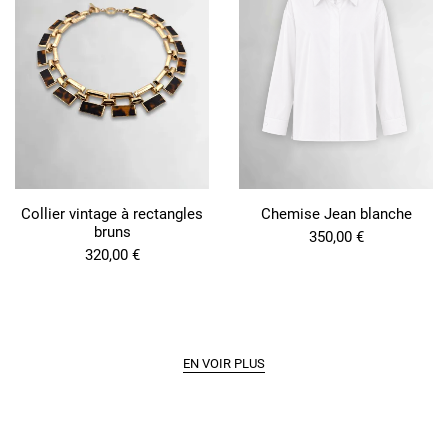
Collier vintage à rectangles
Chemise Jean blanche
bruns
350,00
€
320,00
€
EN VOIR PLUS