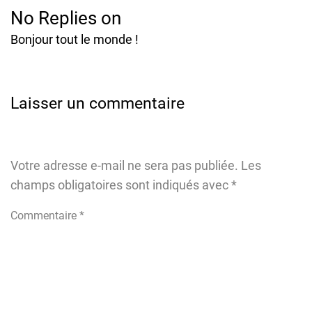
No Replies on
Bonjour tout le monde !
Laisser un commentaire
Votre adresse e-mail ne sera pas publiée.
Les
champs obligatoires sont indiqués avec
*