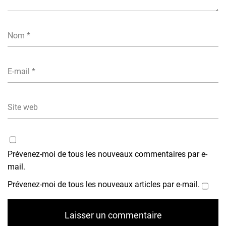
Prévenez-moi de tous les nouveaux commentaires par e-
mail.
Prévenez-moi de tous les nouveaux articles par e-mail.