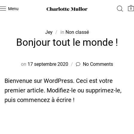
Menu
0
Jey
in
Non classé
Bonjour tout le monde !
on
17 septembre 2020
No Comments
Bienvenue sur WordPress. Ceci est votre
premier article. Modifiez-le ou supprimez-le,
puis commencez à écrire !