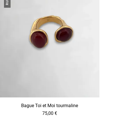
Bague Toi et Moi tourmaline
75,00
€