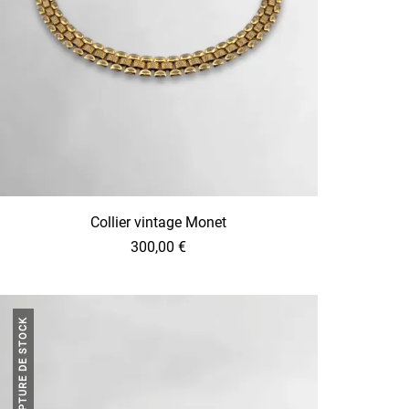
Collier vintage Monet
300,00
€
RUPTURE DE STOCK