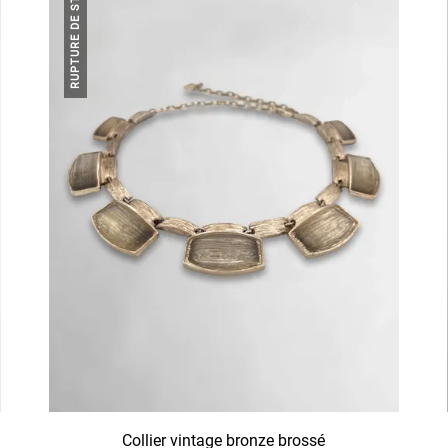
RUPTURE DE STOCK
Collier vintage bronze brossé