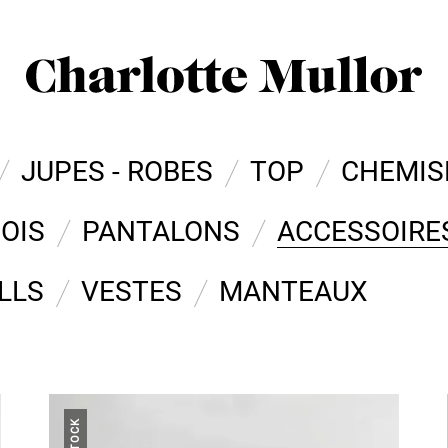
JUPES - ROBES
TOP
CHEMIS
OIS
PANTALONS
ACCESSOIRE
LLS
VESTES
MANTEAUX