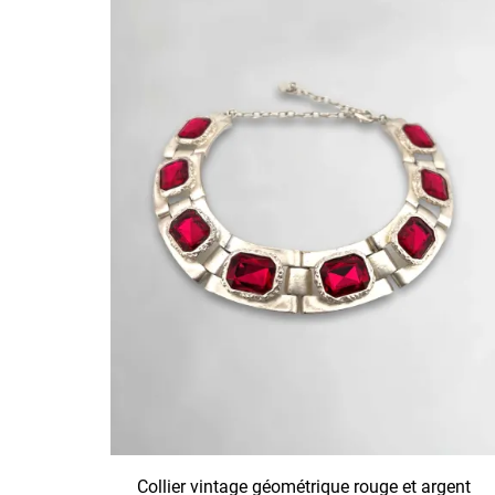
Collier vintage géométrique rouge et argent