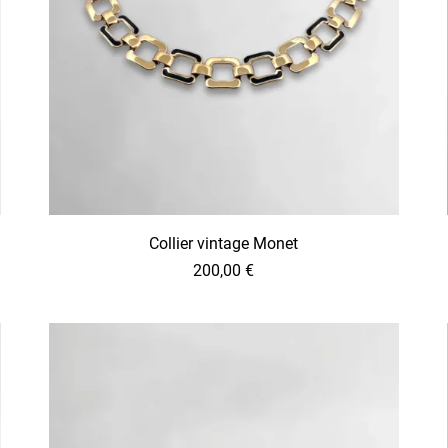
Collier vintage Monet
200,00
€