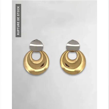
RUPTURE DE STOCK