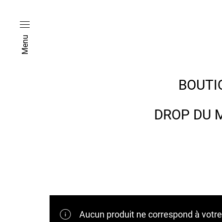
Menu
BOUTI
DROP DU 
Aucun produit ne correspond à votre