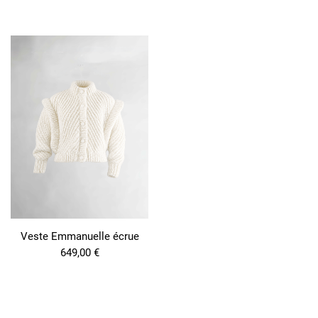
Veste Emmanuelle écrue
649,00
€