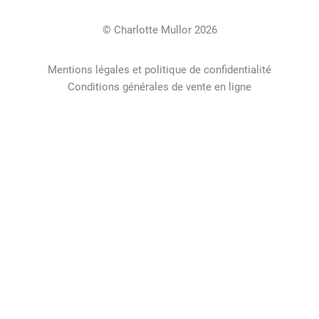
© Charlotte Mullor 2026
Mentions légales et politique de confidentialité
Conditions générales de vente en ligne