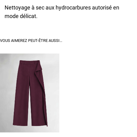
Nettoyage à sec aux hydrocarbures autorisé en
mode délicat.
VOUS AIMEREZ PEUT-ÊTRE AUSSI…