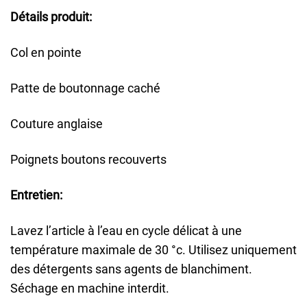
Détails produit:
Col en pointe
Patte de boutonnage caché
Couture anglaise
Poignets boutons recouverts
Entretien:
Lavez l’article à l’eau en cycle délicat à une
température maximale de 30 °c. Utilisez uniquement
des détergents sans agents de blanchiment.
Séchage en machine interdit.