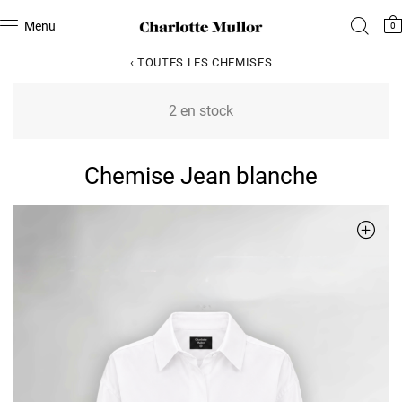
Menu
0
‹ TOUTES LES CHEMISES
2 en stock
Chemise Jean blanche