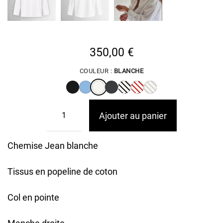
350,00
€
COULEUR :
BLANCHE
Ajouter au panier
Chemise Jean blanche
Tissus en popeline de coton
Col en pointe