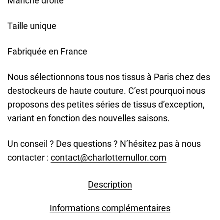
Manche droite
Taille unique
Fabriquée en France
Nous sélectionnons tous nos tissus à Paris chez des
destockeurs de haute couture. C’est pourquoi nous
proposons des petites séries de tissus d’exception,
variant en fonction des nouvelles saisons.
Un conseil ? Des questions ? N’hésitez pas à nous
contacter :
contact@charlottemullor.com
Description
Informations complémentaires