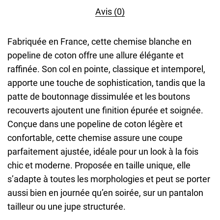
Avis (0)
Fabriquée en France, cette chemise blanche en
popeline de coton offre une allure élégante et
raffinée. Son col en pointe, classique et intemporel,
apporte une touche de sophistication, tandis que la
patte de boutonnage dissimulée et les boutons
recouverts ajoutent une finition épurée et soignée.
Conçue dans une popeline de coton légère et
confortable, cette chemise assure une coupe
parfaitement ajustée, idéale pour un look à la fois
chic et moderne. Proposée en taille unique, elle
s’adapte à toutes les morphologies et peut se porter
aussi bien en journée qu’en soirée, sur un pantalon
tailleur ou une jupe structurée.