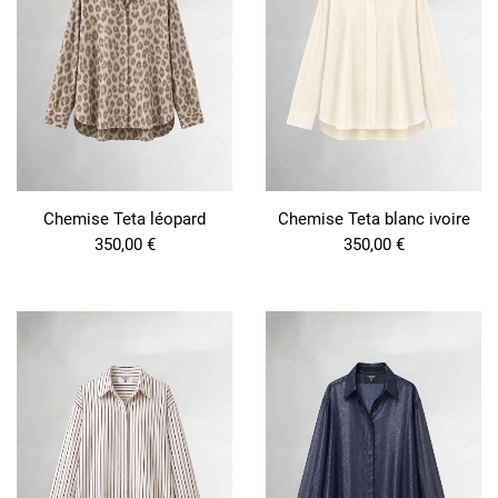
Chemise Teta léopard
Chemise Teta blanc ivoire
350,00
€
350,00
€