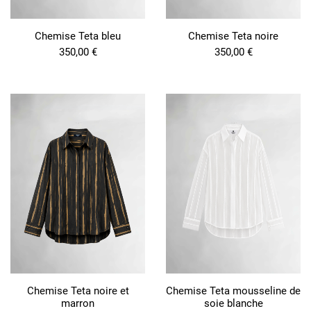
Chemise Teta bleu
Chemise Teta noire
350,00
€
350,00
€
Chemise Teta noire et
Chemise Teta mousseline de
marron
soie blanche