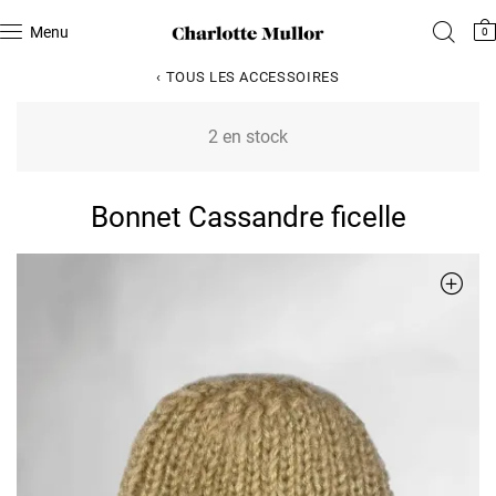
Menu
0
‹ TOUS LES ACCESSOIRES
2 en stock
Bonnet Cassandre ficelle