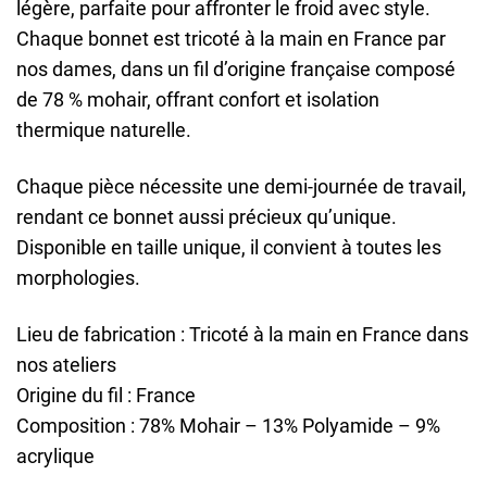
légère, parfaite pour affronter le froid avec style.
Chaque bonnet est tricoté à la main en France par
nos dames, dans un fil d’origine française composé
de 78 % mohair, offrant confort et isolation
thermique naturelle.
Chaque pièce nécessite une demi-journée de travail,
rendant ce bonnet aussi précieux qu’unique.
Disponible en taille unique, il convient à toutes les
morphologies.
Lieu de fabrication : Tricoté à la main en France dans
nos ateliers
Origine du fil : France
Composition : 78% Mohair – 13% Polyamide – 9%
acrylique