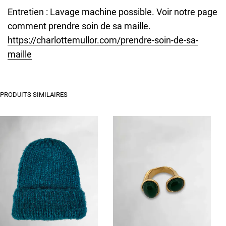
Entretien : Lavage machine possible. Voir notre page
comment prendre soin de sa maille.
https://charlottemullor.com/prendre-soin-de-sa-
maille
PRODUITS SIMILAIRES