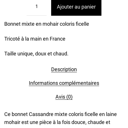
Ajouter au panier
Bonnet mixte en mohair coloris ficelle
Tricoté à la main en France
Taille unique, doux et chaud.
Description
Informations complémentaires
Avis (0)
Ce bonnet Cassandre mixte coloris ficelle en laine
mohair est une pièce à la fois douce, chaude et