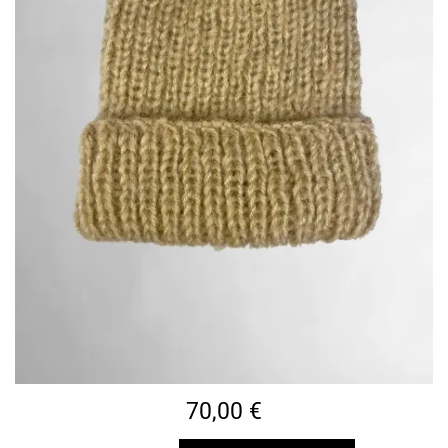
70,00
€