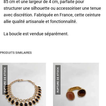
85 cm et une largeur de 4 cm, parfaite pour
structurer une silhouette ou accessoiriser une tenue
avec discrétion. Fabriquée en France, cette ceinture
allie qualité artisanale et fonctionnalité.
La boucle est vendue séparément.
PRODUITS SIMILAIRES
RUPTURE DE STOCK
RUPTURE DE STOCK