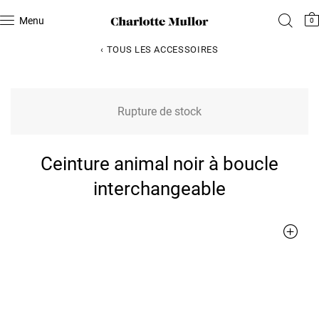
Menu
0
‹ TOUS LES ACCESSOIRES
Rupture de stock
Ceinture animal noir à boucle
interchangeable