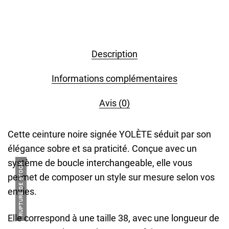
Description
Informations complémentaires
Avis (0)
Cette ceinture noire signée YOLÈTE séduit par son
élégance sobre et sa praticité. Conçue avec un
système de boucle interchangeable, elle vous
RUPTURE DE STOCK
permet de composer un style sur mesure selon vos
envies.
Elle correspond à une taille 38, avec une longueur de