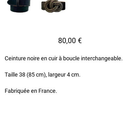
80,00
€
Ceinture noire en cuir à boucle interchangeable.
Taille 38 (85 cm), largeur 4 cm.
Fabriquée en France.