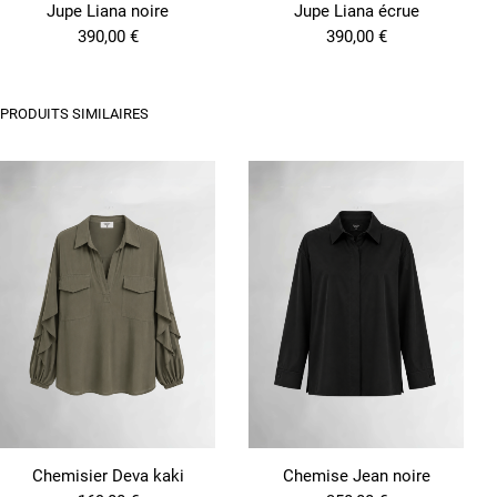
Jupe Liana noire
Jupe Liana écrue
390,00
€
390,00
€
PRODUITS SIMILAIRES
Chemisier Deva kaki
Chemise Jean noire