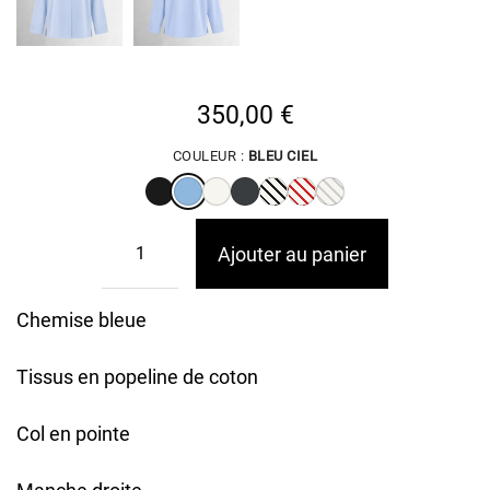
350,00
€
COULEUR :
BLEU CIEL
Ajouter au panier
Chemise bleue
Tissus en popeline de coton
Col en pointe