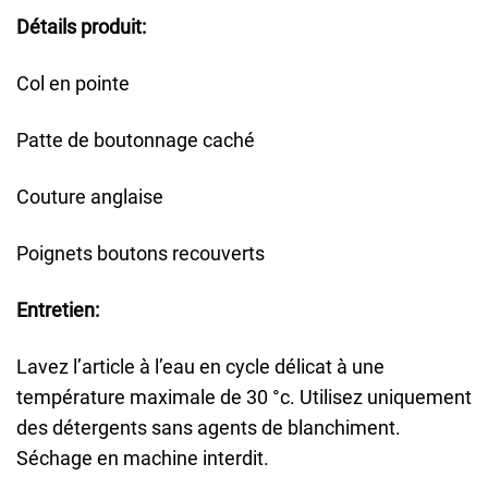
Détails produit:
Col en pointe
Patte de boutonnage caché
Couture anglaise
Poignets boutons recouverts
Entretien:
Lavez l’article à l’eau en cycle délicat à une
température maximale de 30 °c. Utilisez uniquement
des détergents sans agents de blanchiment.
Séchage en machine interdit.