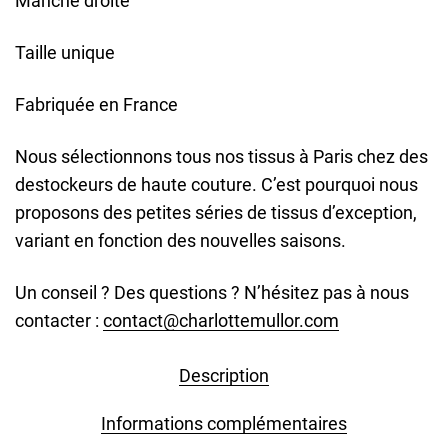
Manche droite
Taille unique
Fabriquée en France
Nous sélectionnons tous nos tissus à Paris chez des
destockeurs de haute couture. C’est pourquoi nous
proposons des petites séries de tissus d’exception,
variant en fonction des nouvelles saisons.
Un conseil ? Des questions ? N’hésitez pas à nous
contacter :
contact@charlottemullor.com
Description
Informations complémentaires