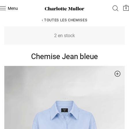
Menu
0
‹ TOUTES LES CHEMISES
2 en stock
Chemise Jean bleue