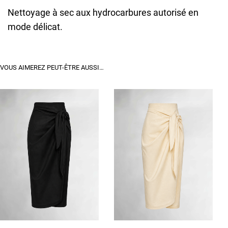
Nettoyage à sec aux hydrocarbures autorisé en
mode délicat.
VOUS AIMEREZ PEUT-ÊTRE AUSSI…