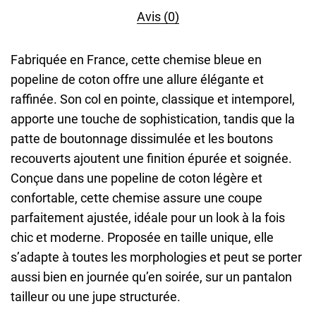
Avis (0)
Fabriquée en France, cette chemise bleue en
popeline de coton offre une allure élégante et
raffinée. Son col en pointe, classique et intemporel,
apporte une touche de sophistication, tandis que la
patte de boutonnage dissimulée et les boutons
recouverts ajoutent une finition épurée et soignée.
Conçue dans une popeline de coton légère et
confortable, cette chemise assure une coupe
parfaitement ajustée, idéale pour un look à la fois
chic et moderne. Proposée en taille unique, elle
s’adapte à toutes les morphologies et peut se porter
aussi bien en journée qu’en soirée, sur un pantalon
tailleur ou une jupe structurée.