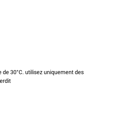
le de 30°C. utilisez uniquement des
erdit