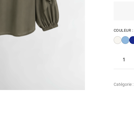
COULEUR 
Catégorie 