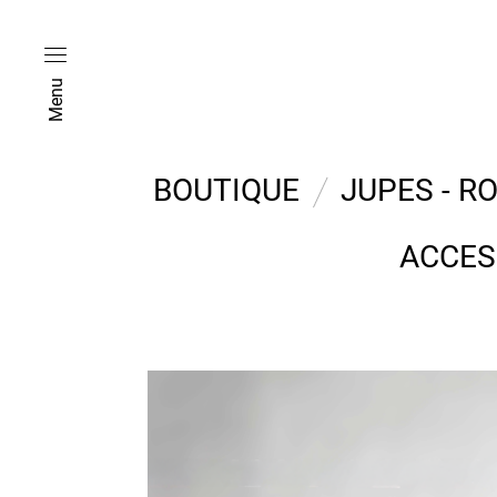
Menu
BOUTIQUE
JUPES - R
ACCES