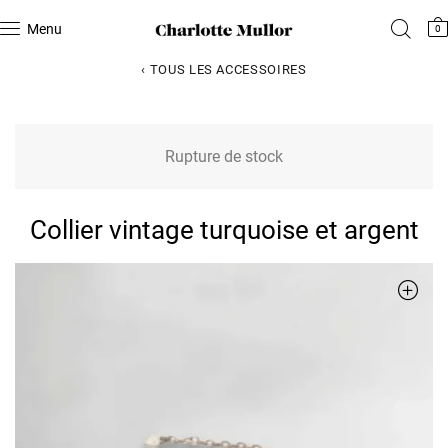
Menu
0
‹ TOUS LES ACCESSOIRES
Rupture de stock
Collier vintage turquoise et argent