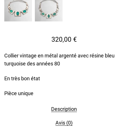
320,00
€
Collier vintage en métal argenté avec résine bleu
turquoise des années 80
En très bon état
Pièce unique
Description
Avis (0)