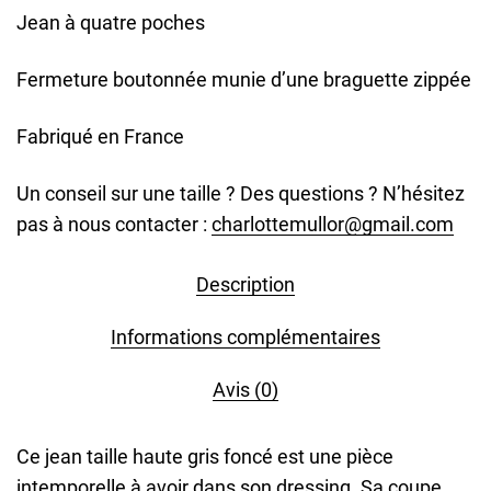
Jean à quatre poches
Fermeture boutonnée munie d’une braguette zippée
Fabriqué en France
Un conseil sur une taille ? Des questions ? N’hésitez
pas à nous contacter :
charlottemullor@gmail.com
Description
Informations complémentaires
Avis (0)
Ce jean taille haute gris foncé est une pièce
intemporelle à avoir dans son dressing. Sa coupe