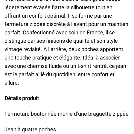
légèrement évasée flatte la silhouette tout en
offrant un confort optimal. Il se ferme par une
fermeture zippée discrète à l’avant pour un maintien
parfait. Confectionné avec soin en France, il se
distingue par ses finitions de qualité et son style
vintage revisité. À l’arrière, deux poches apportent
une touche pratique et élégante. Idéal à associer
avec une chemise fluide ou un t-shirt rentré, ce jean
est le parfait allié du quotidien, entre confort et
allure.
Détails produit
Fermeture boutonnée munie d’une braguette zippée
Jean à quatre poches