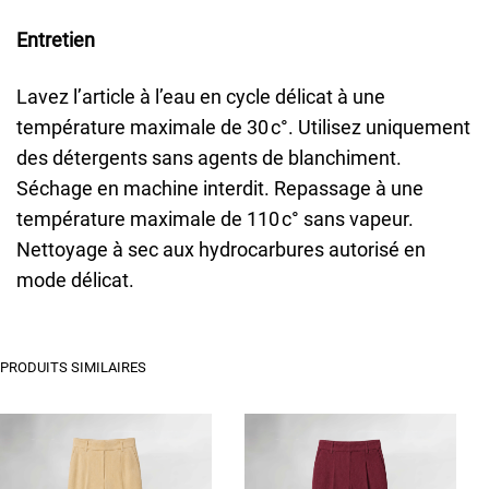
Entretien
Lavez l’article à l’eau en cycle délicat à une
température maximale de 30 c°. Utilisez uniquement
des détergents sans agents de blanchiment.
Séchage en machine interdit. Repassage à une
température maximale de 110 c° sans vapeur.
Nettoyage à sec aux hydrocarbures autorisé en
mode délicat.
PRODUITS SIMILAIRES