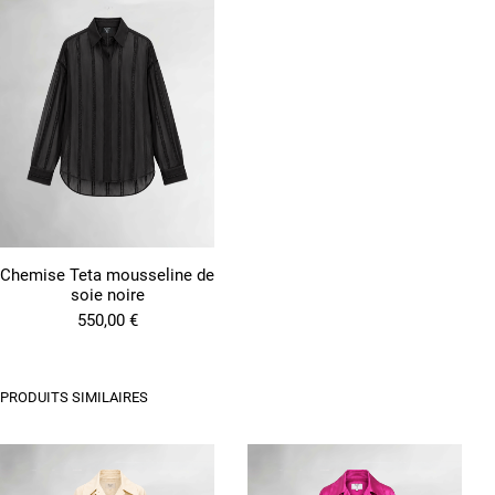
Chemise Teta mousseline de
soie noire
550,00
€
PRODUITS SIMILAIRES