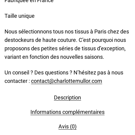
Fabriquée en France
Taille unique
Nous sélectionnons tous nos tissus à Paris chez des
destockeurs de haute couture. C’est pourquoi nous
proposons des petites séries de tissus d’exception,
variant en fonction des nouvelles saisons.
Un conseil ? Des questions ? N’hésitez pas à nous
contacter :
contact@charlottemullor.com
Description
Informations complémentaires
Avis (0)