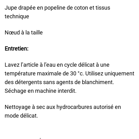
Jupe drapée en popeline de coton et tissus
technique
Nœud à la taille
Entretien:
Lavez l’article à l’eau en cycle délicat à une
température maximale de 30 °c. Utilisez uniquement
des détergents sans agents de blanchiment.
Séchage en machine interdit.
Nettoyage à sec aux hydrocarbures autorisé en
mode délicat.