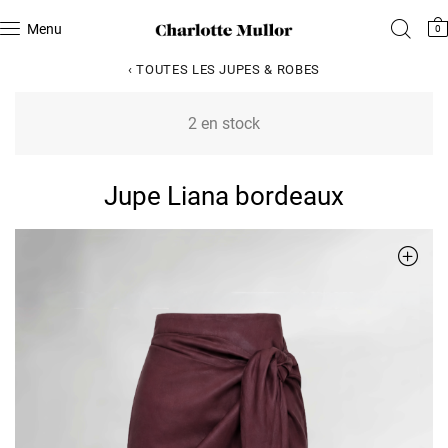
Menu
0
‹ TOUTES LES JUPES & ROBES
2 en stock
Jupe Liana bordeaux