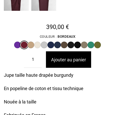
390,00
€
COULEUR :
BORDEAUX
Ajouter au panier
Jupe taille haute drapée burgundy
En popeline de coton et tissu technique
Nouée à la taille