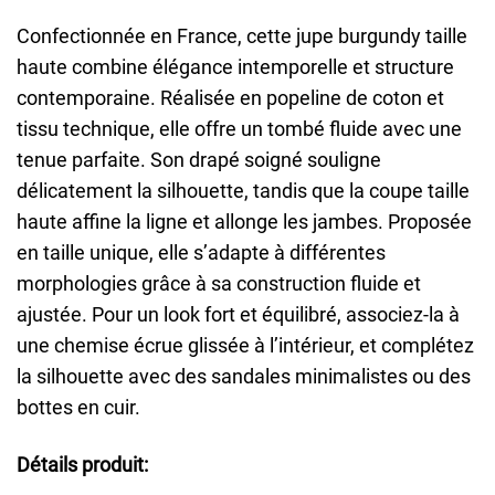
Confectionnée en France, cette jupe burgundy taille
haute combine élégance intemporelle et structure
contemporaine. Réalisée en popeline de coton et
tissu technique, elle offre un tombé fluide avec une
tenue parfaite. Son drapé soigné souligne
délicatement la silhouette, tandis que la coupe taille
haute affine la ligne et allonge les jambes. Proposée
en taille unique, elle s’adapte à différentes
morphologies grâce à sa construction fluide et
ajustée. Pour un look fort et équilibré, associez-la à
une chemise écrue glissée à l’intérieur, et complétez
la silhouette avec des sandales minimalistes ou des
bottes en cuir.
Détails produit: