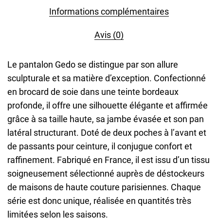
Informations complémentaires
Avis (0)
Le pantalon Gedo se distingue par son allure
sculpturale et sa matière d’exception. Confectionné
en brocard de soie dans une teinte bordeaux
profonde, il offre une silhouette élégante et affirmée
grâce à sa taille haute, sa jambe évasée et son pan
latéral structurant. Doté de deux poches à l’avant et
de passants pour ceinture, il conjugue confort et
raffinement. Fabriqué en France, il est issu d’un tissu
soigneusement sélectionné auprès de déstockeurs
de maisons de haute couture parisiennes. Chaque
série est donc unique, réalisée en quantités très
limitées selon les saisons.