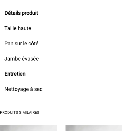
Détails produit
Taille haute
Pan sur le côté
Jambe évasée
Entretien
Nettoyage à sec
PRODUITS SIMILAIRES