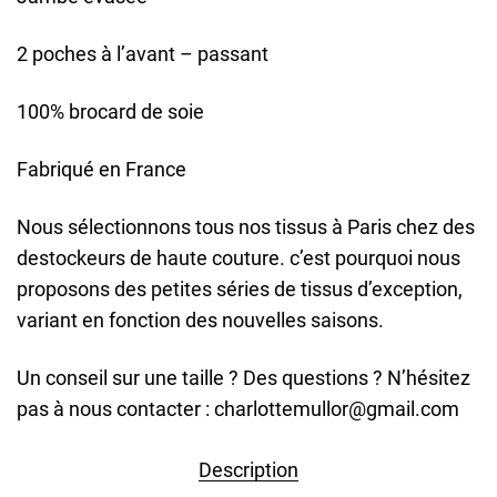
2 poches à l’avant – passant
100% brocard de soie
Fabriqué en France
Nous sélectionnons tous nos tissus à Paris chez des
destockeurs de haute couture. c’est pourquoi nous
proposons des petites séries de tissus d’exception,
variant en fonction des nouvelles saisons.
Un conseil sur une taille ? Des questions ? N’hésitez
pas à nous contacter : charlottemullor@gmail.com
Description