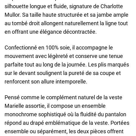
silhouette longue et fluide, signature de Charlotte
Mullor. Sa taille haute structurée et sa jambe ample
au tombé droit allongent naturellement la ligne tout
en offrant une élégance décontractée.
Confectionné en 100% soie, il accompagne le
mouvement avec légèreté et conserve une tenue
parfaite tout au long de la journée. Les plis marqués
sur le devant soulignent la pureté de sa coupe et
renforcent son allure intemporelle.
Pensé comme le complément naturel de la veste
Marielle assortie, il compose un ensemble
monochrome sophistiqué où la fluidité du pantalon
répond au drapé emblématique de la veste. Portées
ensemble ou séparément, les deux pièces offrent