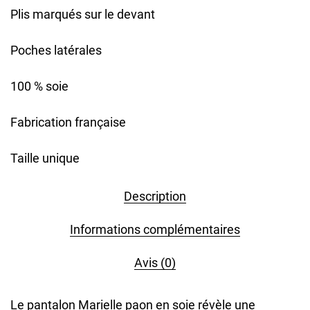
Plis marqués sur le devant
Poches latérales
100 % soie
Fabrication française
Taille unique
Description
Informations complémentaires
Avis (0)
Le pantalon Marielle paon en soie révèle une