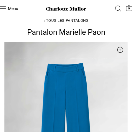
Menu
0
‹ TOUS LES PANTALONS
Pantalon Marielle Paon