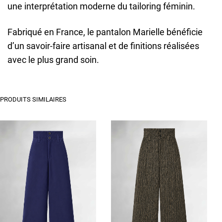
une interprétation moderne du tailoring féminin.
Fabriqué en France, le pantalon Marielle bénéficie
d’un savoir-faire artisanal et de finitions réalisées
avec le plus grand soin.
PRODUITS SIMILAIRES