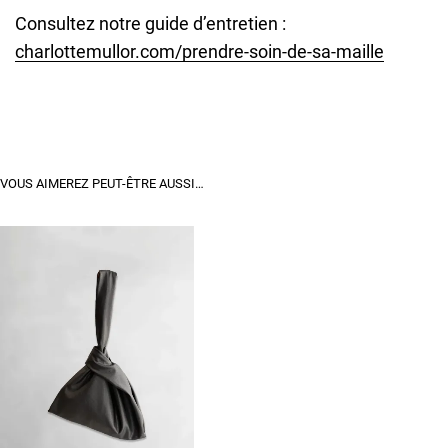
Consultez notre guide d’entretien :
charlottemullor.com/prendre-soin-de-sa-maille
VOUS AIMEREZ PEUT-ÊTRE AUSSI…