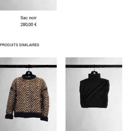
Sac noir
280,00
€
PRODUITS SIMILAIRES