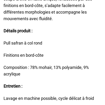
finitions en bord-côte, s’adapte facilement à
différentes morphologies et accompagne les
mouvements avec fluidité.
Détails produit :
Pull safran à col rond
Finitions en bord-côte
Composition : 78% mohair, 13% polyamide, 9%
acrylique
Entretien :
Lavage en machine possible, cycle délicat à froid