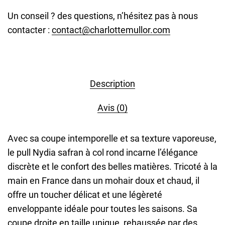
Un conseil ? des questions, n’hésitez pas à nous
contacter :
contact@charlottemullor.com
Description
Avis (0)
Avec sa coupe intemporelle et sa texture vaporeuse,
le pull Nydia safran à col rond incarne l’élégance
discrète et le confort des belles matières. Tricoté à la
main en France dans un mohair doux et chaud, il
offre un toucher délicat et une légèreté
enveloppante idéale pour toutes les saisons. Sa
coupe droite en taille unique, rehaussée par des