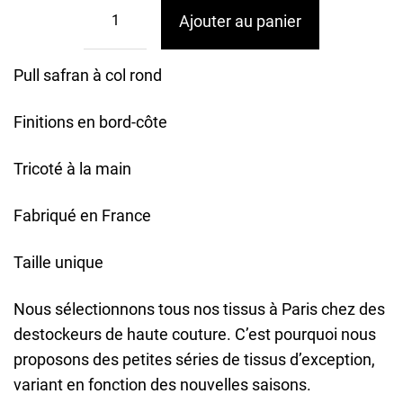
Ajouter au panier
Pull safran à col rond
Finitions en bord-côte
Tricoté à la main
Fabriqué en France
Taille unique
Nous sélectionnons tous nos tissus à Paris chez des
destockeurs de haute couture. C’est pourquoi nous
proposons des petites séries de tissus d’exception,
variant en fonction des nouvelles saisons.