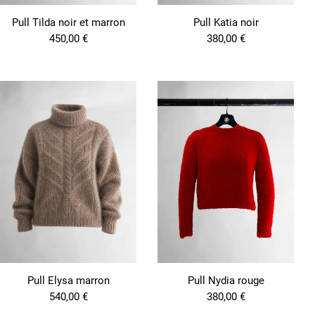
Pull Tilda noir et marron
Pull Katia noir
450,00
€
380,00
€
Pull Elysa marron
Pull Nydia rouge
540,00
€
380,00
€