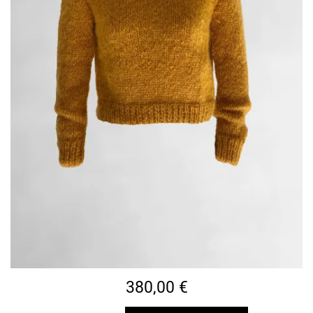
380,00
€