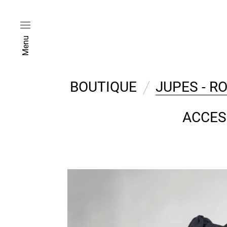
Menu
BOUTIQUE
JUPES - R
ACCES