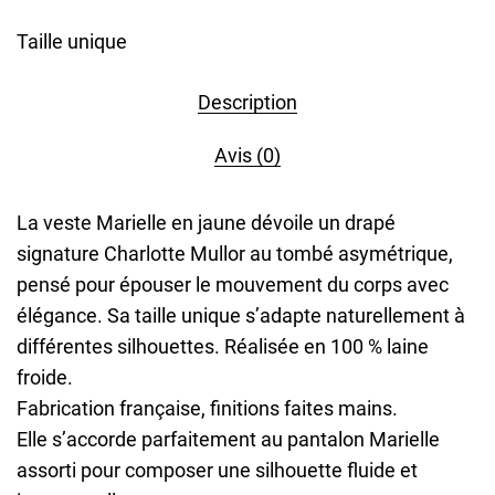
Taille unique
Description
Avis (0)
La veste Marielle en jaune dévoile un drapé
signature Charlotte Mullor au tombé asymétrique,
pensé pour épouser le mouvement du corps avec
élégance. Sa taille unique s’adapte naturellement à
différentes silhouettes. Réalisée en 100 % laine
froide.
Fabrication française, finitions faites mains.
Elle s’accorde parfaitement au pantalon Marielle
assorti pour composer une silhouette fluide et