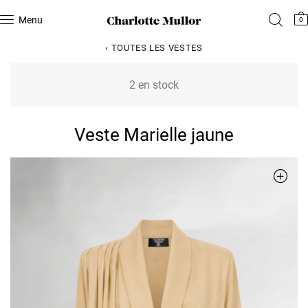
Menu
0
‹ TOUTES LES VESTES
2 en stock
Veste Marielle jaune