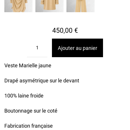
450,00
€
Ajouter au panier
Veste Marielle jaune
Drapé asymétrique sur le devant
100% laine froide
Boutonnage sur le coté
Fabrication française