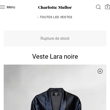
Menu
0
‹ TOUTES LES VESTES
Rupture de stock
Veste Lara noire