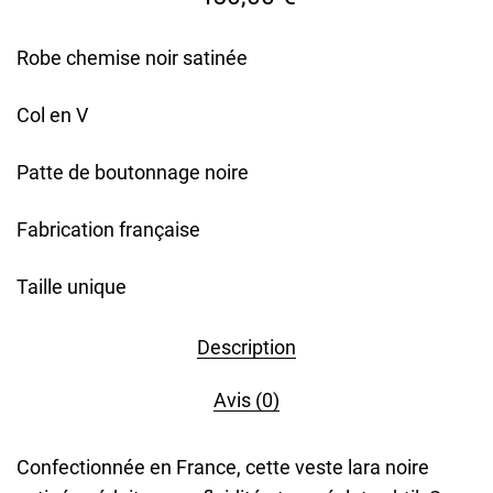
Robe chemise noir satinée
Col en V
Patte de boutonnage noire
Fabrication française
Taille unique
Description
Avis (0)
Confectionnée en France, cette veste lara noire