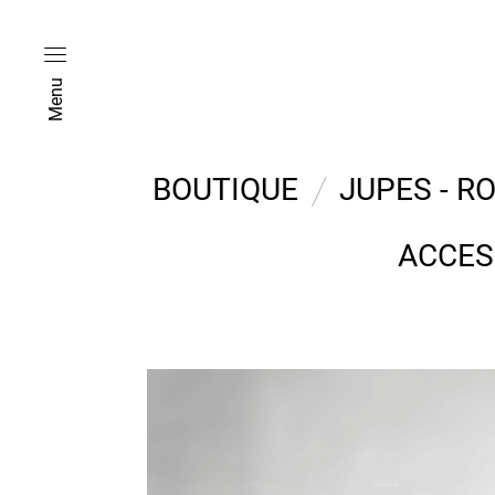
Menu
BOUTIQUE
JUPES - R
ACCES