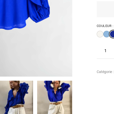
COULEUR 
Catégorie 