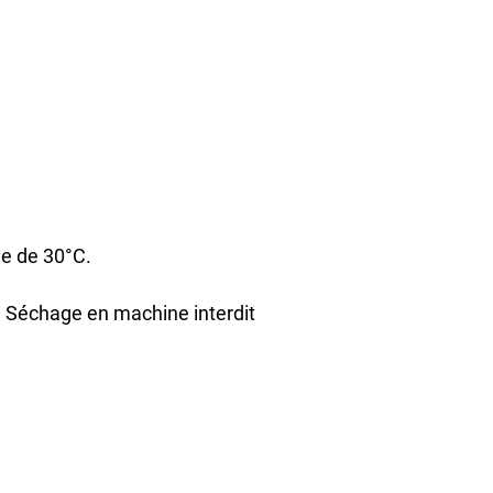
le de 30°C.
 Séchage en machine interdit