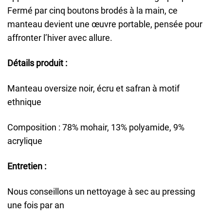
Fermé par cinq boutons brodés à la main, ce
manteau devient une œuvre portable, pensée pour
affronter l’hiver avec allure.
Détails produit :
Manteau oversize noir, écru et safran à motif
ethnique
Composition : 78% mohair, 13% polyamide, 9%
acrylique
Entretien :
Nous conseillons un nettoyage à sec au pressing
une fois par an