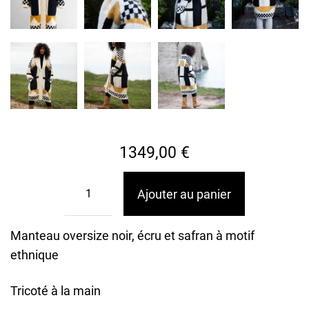
1349,00
€
Ajouter au panier
Manteau oversize noir, écru et safran à motif
ethnique
Tricoté à la main