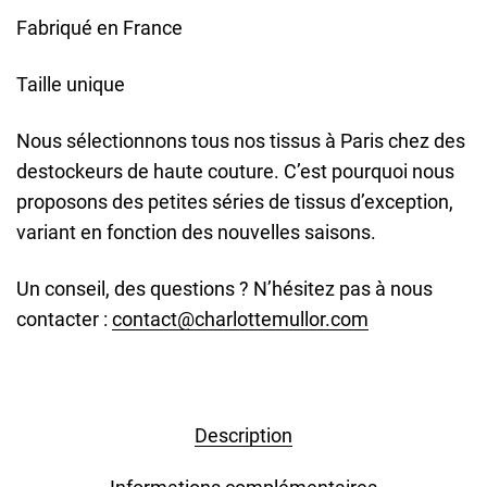
Fabriqué en France
Taille unique
Nous sélectionnons tous nos tissus à Paris chez des
destockeurs de haute couture. C’est pourquoi nous
proposons des petites séries de tissus d’exception,
variant en fonction des nouvelles saisons.
Un conseil, des questions ? N’hésitez pas à nous
contacter :
contact@charlottemullor.com
Description