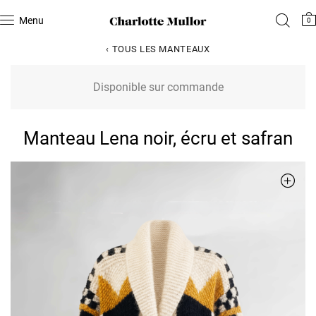
Menu
0
‹ TOUS LES MANTEAUX
Disponible sur commande
Manteau Lena noir, écru et safran