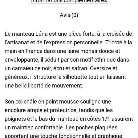
Informations complémentaires
Avis (0)
Le manteau Léna est une pièce forte, à la croisée de
l’artisanat et de l’expression personnelle. Tricoté à la
main en France dans une laine mohair douce et
enveloppante, il séduit par son motif ethnique dans
un camaïeu de noir, écru et safran. Oversize et
généreux, il structure la silhouette tout en laissant
une belle liberté de mouvement.
Son col châle en point mousse souligne une
encolure ample et protectrice, tandis que les
poignets et le bas du manteau en côtes 1/1 assurent
un maintien confortable. Les poches plaquées
apportent une touche fonctionnelle et graphique.