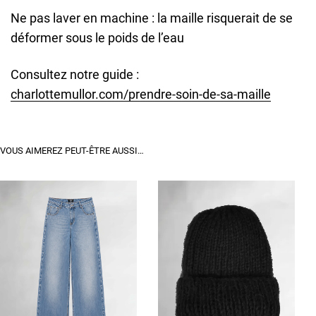
Ne pas laver en machine : la maille risquerait de se
déformer sous le poids de l’eau
Consultez notre guide :
charlottemullor.com/prendre-soin-de-sa-maille
VOUS AIMEREZ PEUT-ÊTRE AUSSI…