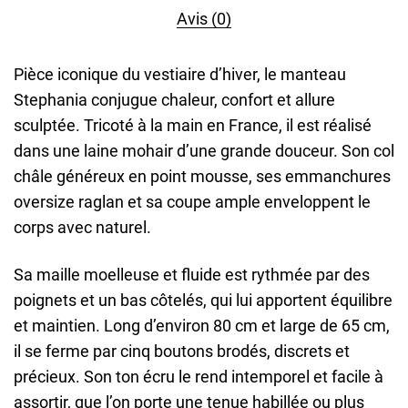
Avis (0)
Pièce iconique du vestiaire d’hiver, le manteau
Stephania conjugue chaleur, confort et allure
sculptée. Tricoté à la main en France, il est réalisé
dans une laine mohair d’une grande douceur. Son col
châle généreux en point mousse, ses emmanchures
oversize raglan et sa coupe ample enveloppent le
corps avec naturel.
Sa maille moelleuse et fluide est rythmée par des
poignets et un bas côtelés, qui lui apportent équilibre
et maintien. Long d’environ 80 cm et large de 65 cm,
il se ferme par cinq boutons brodés, discrets et
précieux. Son ton écru le rend intemporel et facile à
assortir, que l’on porte une tenue habillée ou plus