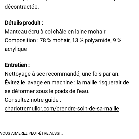
décontractée.
Détails produit :
Manteau écru à col châle en laine mohair
Composition : 78 % mohair, 13 % polyamide, 9 %
acrylique
Entretien :
Nettoyage à sec recommandé, une fois par an.
Évitez le lavage en machine : la maille risquerait de
se déformer sous le poids de l’eau.
Consultez notre guide :
charlottemullor.com/prendre-soin-de-sa-maille
VOUS AIMEREZ PEUT-ÊTRE AUSSI…