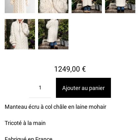
1249,00
€
Ajouter au panier
Manteau écru à col châle en laine mohair
Tricoté à la main
Fabriqué en France