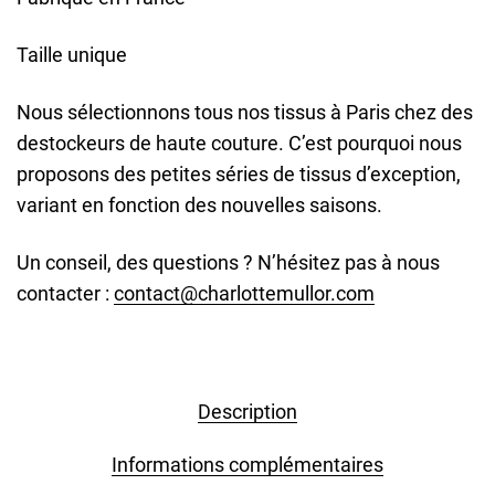
Taille unique
Nous sélectionnons tous nos tissus à Paris chez des
destockeurs de haute couture. C’est pourquoi nous
proposons des petites séries de tissus d’exception,
variant en fonction des nouvelles saisons.
Un conseil, des questions ? N’hésitez pas à nous
contacter :
contact@charlottemullor.com
Description
Informations complémentaires