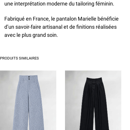
une interprétation moderne du tailoring féminin.
Fabriqué en France, le pantalon Marielle bénéficie
d’un savoir-faire artisanal et de finitions réalisées
avec le plus grand soin.
PRODUITS SIMILAIRES