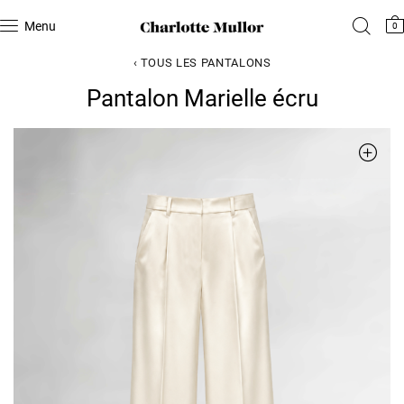
Menu
0
‹ TOUS LES PANTALONS
Pantalon Marielle écru