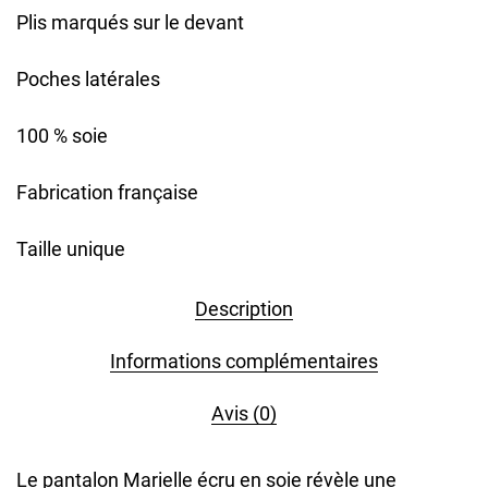
Plis marqués sur le devant
Poches latérales
100 % soie
Fabrication française
Taille unique
Description
Informations complémentaires
Avis (0)
Le pantalon Marielle écru en soie révèle une