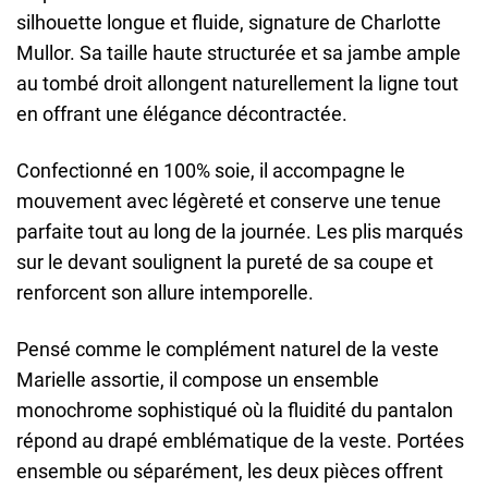
silhouette longue et fluide, signature de Charlotte
Mullor. Sa taille haute structurée et sa jambe ample
au tombé droit allongent naturellement la ligne tout
en offrant une élégance décontractée.
Confectionné en 100% soie, il accompagne le
mouvement avec légèreté et conserve une tenue
parfaite tout au long de la journée. Les plis marqués
sur le devant soulignent la pureté de sa coupe et
renforcent son allure intemporelle.
Pensé comme le complément naturel de la veste
Marielle assortie, il compose un ensemble
monochrome sophistiqué où la fluidité du pantalon
répond au drapé emblématique de la veste. Portées
ensemble ou séparément, les deux pièces offrent