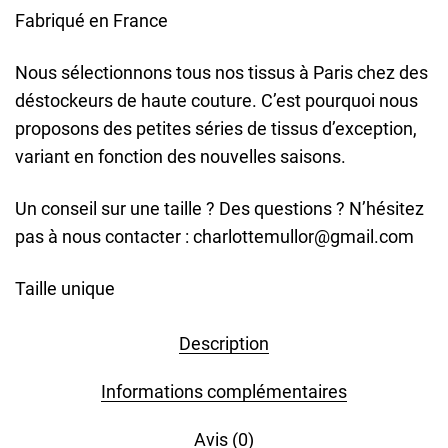
Fabriqué en France
Nous sélectionnons tous nos tissus à Paris chez des
déstockeurs de haute couture. C’est pourquoi nous
proposons des petites séries de tissus d’exception,
variant en fonction des nouvelles saisons.
Un conseil sur une taille ? Des questions ? N’hésitez
pas à nous contacter : charlottemullor@gmail.com
Taille unique
Description
Informations complémentaires
Avis (0)