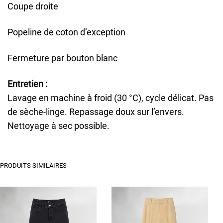
Coupe droite
Popeline de coton d’exception
Fermeture par bouton blanc
Entretien :
Lavage en machine à froid (30 °C), cycle délicat. Pas
de sèche-linge. Repassage doux sur l’envers.
Nettoyage à sec possible.
PRODUITS SIMILAIRES