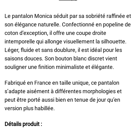
Le pantalon Monica séduit par sa sobriété raffinée et
son élégance naturelle. Confectionné en popeline de
coton d’exception, il offre une coupe droite
intemporelle qui allonge visuellement la silhouette.
Léger, fluide et sans doublure, il est idéal pour les
saisons douces. Son bouton blanc discret vient
souligner une finition minimaliste et élégante.
Fabriqué en France en taille unique, ce pantalon
s’adapte aisément à différentes morphologies et
peut être porté aussi bien en tenue de jour qu’en
version plus habillée.
Détails produit :