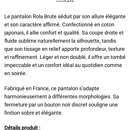
Le pantalon Rola Brute séduit par son allure élégante
et son caractère affirmé. Confectionné en coton
japonais, il allie confort et qualité. Sa coupe droite et
fluide sublime naturellement la silhouette, tandis
que son tissage en relief apporte profondeur, texture
et raffinement. Léger et non doublé, il offre un tombé
impeccable et un confort idéal au quotidien comme
en soirée.
Fabriqué en France, ce pantalon s’adapte
harmonieusement à différentes morphologies. Sa
fermeture par un bouton noir discret souligne une
finition sobre et élégante.
Détails produit :