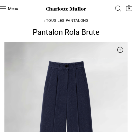
Menu
0
‹ TOUS LES PANTALONS
Pantalon Rola Brute