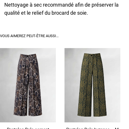
Nettoyage à sec recommandé afin de préserver la
qualité et le relief du brocard de soie.
VOUS AIMEREZ PEUT-ÊTRE AUSSI…