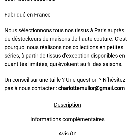
Fabriqué en France
Nous sélectionnons tous nos tissus à Paris auprès
de déstockeurs de maisons de haute couture. C’est
pourquoi nous réalisons nos collections en petites
séries, à partir de tissus d’exception disponibles en
quantités limitées, qui évoluent au fil des saisons.
Un conseil sur une taille ? Une question ? N’hésitez
pas à nous contacter :
charlottemullor@gmail.com
Description
Informations complémentaires
Avis (0)