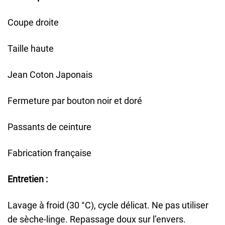
Coupe droite
Taille haute
Jean Coton Japonais
Fermeture par bouton noir et doré
Passants de ceinture
Fabrication française
Entretien :
Lavage à froid (30 °C), cycle délicat. Ne pas utiliser
de sèche-linge. Repassage doux sur l’envers.