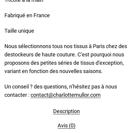
Fabriqué en France
Taille unique
Nous sélectionnons tous nos tissus à Paris chez des
destockeurs de haute couture. C’est pourquoi nous
proposons des petites séries de tissus d’exception,
variant en fonction des nouvelles saisons.
Un conseil ? des questions, n’hésitez pas à nous
contacter :
contact@charlottemullor.com
Description
Avis (0)