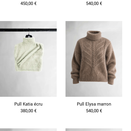
450,00
€
540,00
€
Pull Katia écru
Pull Elysa marron
380,00
€
540,00
€