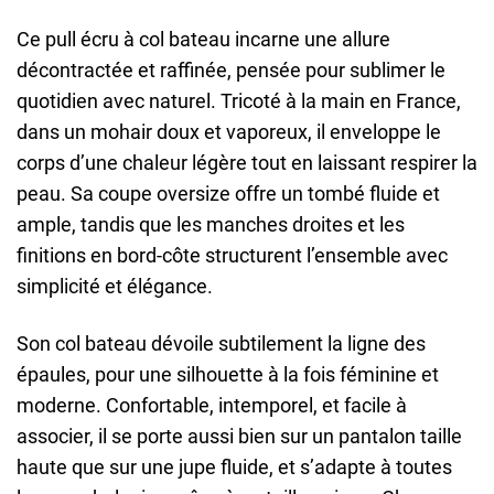
Ce pull écru à col bateau incarne une allure
décontractée et raffinée, pensée pour sublimer le
quotidien avec naturel. Tricoté à la main en France,
dans un mohair doux et vaporeux, il enveloppe le
corps d’une chaleur légère tout en laissant respirer la
peau. Sa coupe oversize offre un tombé fluide et
ample, tandis que les manches droites et les
finitions en bord-côte structurent l’ensemble avec
simplicité et élégance.
Son col bateau dévoile subtilement la ligne des
épaules, pour une silhouette à la fois féminine et
moderne. Confortable, intemporel, et facile à
associer, il se porte aussi bien sur un pantalon taille
haute que sur une jupe fluide, et s’adapte à toutes