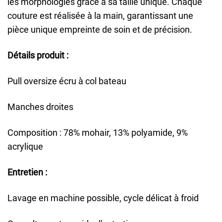
les morphologies grâce à sa taille unique. Chaque
couture est réalisée à la main, garantissant une
pièce unique empreinte de soin et de précision.
Détails produit :
Pull oversize écru à col bateau
Manches droites
Composition : 78% mohair, 13% polyamide, 9%
acrylique
Entretien :
Lavage en machine possible, cycle délicat à froid